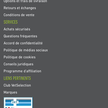
Options et frais de livraison
Retours et échanges
Conditions de vente
SERVICES
Achats sécurisés
Questions fréquentes
Accord de confidentialité
Politique de médias sociaux
Politique de cookies
Conseils juridiques
Programme d'affiliation
LIENS PERTINENTS
Club VetSelection
Marques