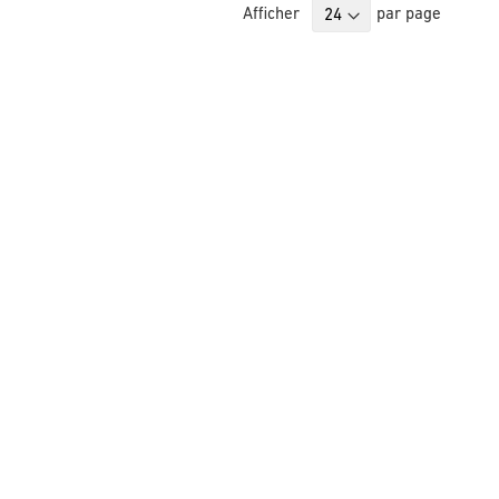
Afficher
par page