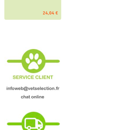
24,04 €