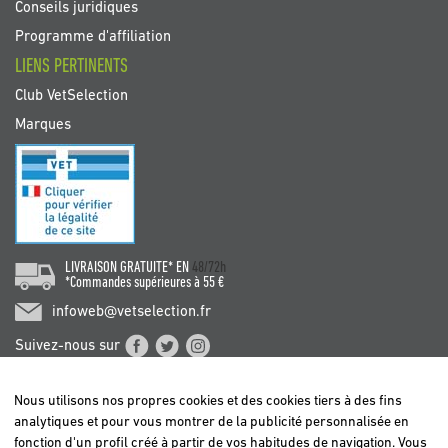
Conseils juridiques
Programme d'affiliation
LIENS PERTINENTS
Club VetSelection
Marques
LIVRAISON GRATUITE* EN
48/72h
*Commandes supérieures à 55 €
infoweb@vetselection.fr
Suivez-nous sur
Nous utilisons nos propres cookies et des cookies tiers à des fins
analytiques et pour vous montrer de la publicité personnalisée en
fonction d'un profil créé à partir de vos habitudes de navigation. Vous