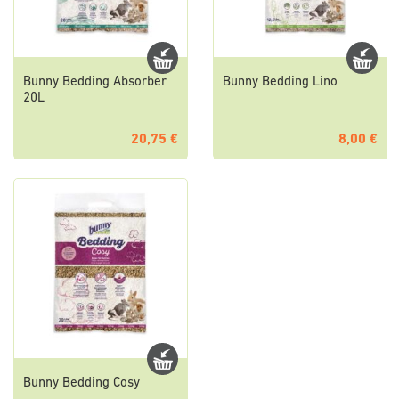
Bunny Bedding Absorber
Bunny Bedding Lino
20L
20,75 €
8,00 €
Bunny Bedding Cosy