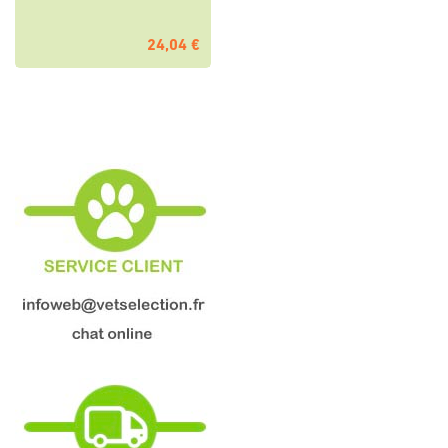
24,04 €