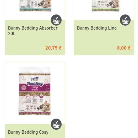
Bunny Bedding Absorber
Bunny Bedding Lino
20L
20,75 €
8,00 €
Bunny Bedding Cosy