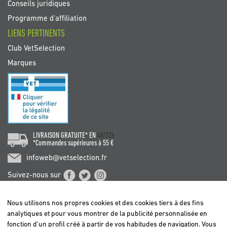
Conseils juridiques
Programme d'affiliation
LIENS PERTINENTS
Club VetSelection
Marques
LIVRAISON GRATUITE* EN
48/72h
*Commandes supérieures à 55 €
infoweb@vetselection.fr
Suivez-nous sur
Nous utilisons nos propres cookies et des cookies tiers à des fins
analytiques et pour vous montrer de la publicité personnalisée en
fonction d'un profil créé à partir de vos habitudes de navigation. Vous