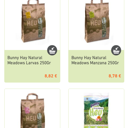
Bunny Hay Natural
Bunny Hay Natural
Meadows Larvas 250Gr
Meadows Manzana 250Gr
8,82 €
8,78 €