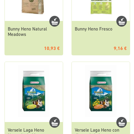
Bunny Heno Natural
Bunny Heno Fresco
Meadows
10,93 €
9,16 €
Versele Laga Heno
Versele Laga Heno con