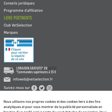
Conseils juridiques
Programme d'affiliation
LIENS PERTINENTS
Club VetSelection
Marques
LIVRAISON GRATUITE* EN
48/72h
*Commandes supérieures à 55 €
infoweb@vetselection.fr
Suivez-nous sur
Nous utilisons nos propres cookies et des cookies tiers à des fins
analytiques et pour vous montrer de la publicité personnalisée en