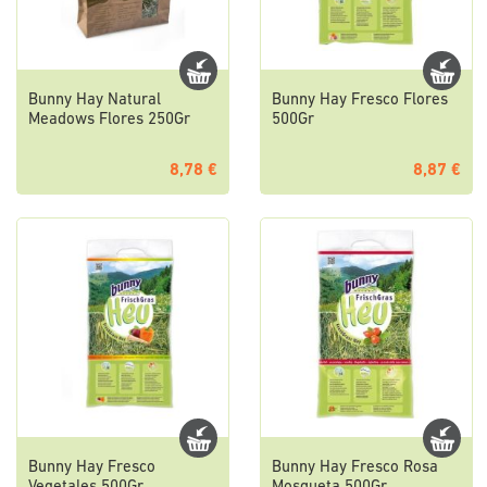
Bunny Hay Natural
Bunny Hay Fresco Flores
Meadows Flores 250Gr
500Gr
8,78 €
8,87 €
Bunny Hay Fresco
Bunny Hay Fresco Rosa