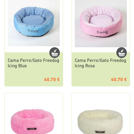
Cama Perro/Gato Freedog
Cama Perro/Gato Freedog
Icing Blue
Icing Rosa
40,70 €
40,70 €