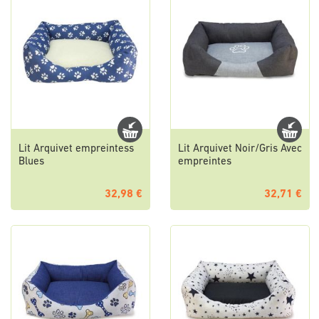
Lit Arquivet empreintess
Lit Arquivet Noir/Gris Avec
Blues
empreintes
32,98 €
32,71 €