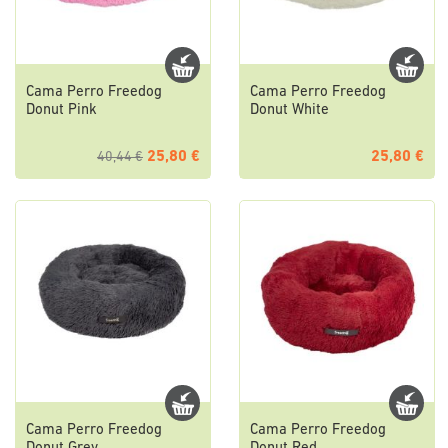
Cama Perro Freedog
Cama Perro Freedog
Donut Pink
Donut White
25,80 €
25,80 €
40,44 €
Cama Perro Freedog
Cama Perro Freedog