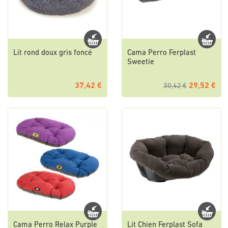
Lit rond doux gris foncé
Cama Perro Ferplast
Sweetie
37,42 €
29,52 €
30,42 €
Cama Perro Relax Purple
Lit Chien Ferplast Sofa