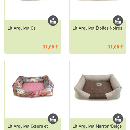
Lit Arquivet Os
Lit Arquivet Étoiles Noires
31,08 €
31,08 €
Lit Arquivet Cœurs et
Lit Arquivet Marron/Beige