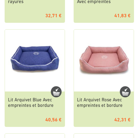
rayures
Avec empreintes
32,71 €
41,83 €
Lit Arquivet Blue Avec
Lit Arquivet Rose Avec
empreintes et bordure
empreintes et bordure
40,56 €
42,31 €