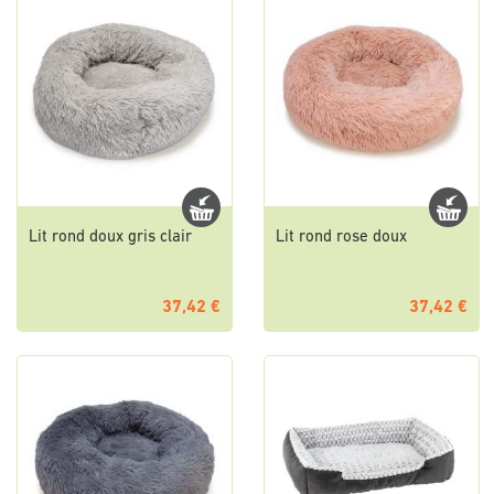
Lit rond doux gris clair
Lit rond rose doux
37,42 €
37,42 €