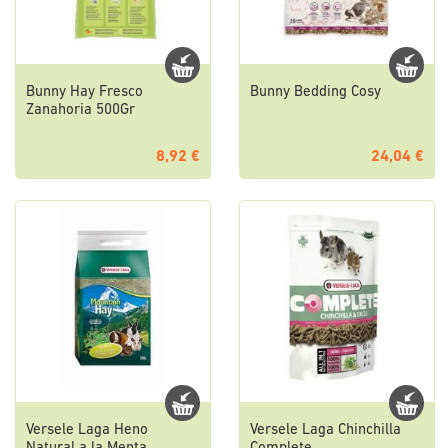
Bunny Hay Fresco
Bunny Bedding Cosy
Zanahoria 500Gr
8,92 €
24,04 €
Versele Laga Heno
Versele Laga Chinchilla