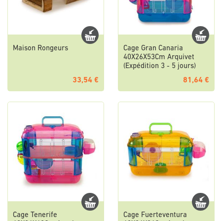
Maison Rongeurs
Cage Gran Canaria
40X26X53Cm Arquivet
(Expédition 3 - 5 jours)
33,54 €
81,64 €
Cage Tenerife
Cage Fuerteventura