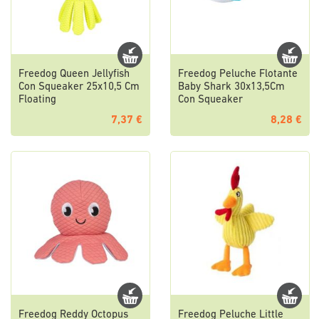
Freedog Queen Jellyfish
Freedog Peluche Flotante
Con Squeaker 25x10,5 Cm
Baby Shark 30x13,5Cm
Floating
Con Squeaker
7,37 €
8,28 €
Freedog Reddy Octopus
Freedog Peluche Little