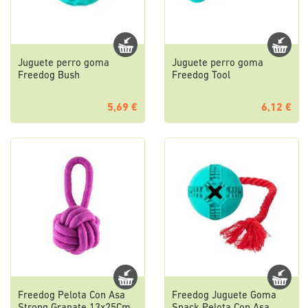
Juguete perro goma
Juguete perro goma
Freedog Bush
Freedog Tool
5,69 €
6,12 €
Freedog Pelota Con Asa
Freedog Juguete Goma