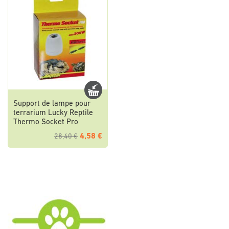
Support de lampe pour
terrarium Lucky Reptile
Thermo Socket Pro
4,58 €
28,40 €