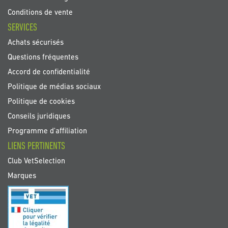
Conditions de vente
SERVICES
Achats sécurisés
Questions fréquentes
Accord de confidentialité
Politique de médias sociaux
Politique de cookies
Conseils juridiques
Programme d'affiliation
LIENS PERTINENTS
Club VetSelection
Marques