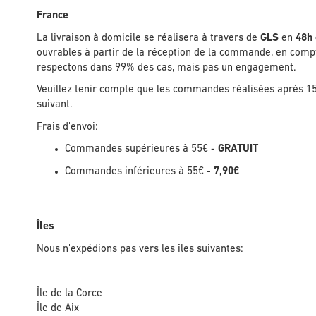
France
La livraison à domicile se réalisera à travers de
GLS
en
48h 
ouvrables à partir de la réception de la commande, en compt
respectons dans 99% des cas, mais pas un engagement.
Veuillez tenir compte que les commandes réalisées après
suivant.
Frais d'envoi:
Commandes supérieures à 55€ -
GRATUIT
Commandes inférieures à 55€ -
7,90€
Îles
Nous n'expédions pas vers les îles suivantes:
Île de la Corce
Île de Aix