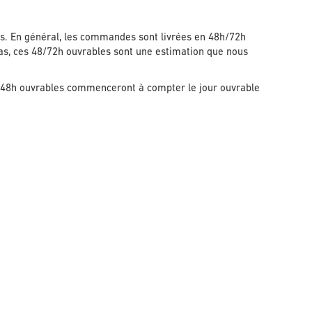
s. En général, les commandes sont livrées en 48h/72h
cas, ces 48/72h ouvrables sont une estimation que nous
48h ouvrables commenceront à compter le jour ouvrable