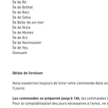
Île de Ré
Île de Bréhat
Île de Batz
Île de Calva
Île Belle-île-en-mer
Île de Groix
Île de Moines
Île de Arz
Île de Noirmoutier
Île de Yeu
Ouessant
Délais de livraison
Nous essaierons toujours de livrer votre commande dans un
5 jours).
Les commandes se préparent jusqu'à 14h,
les commandes réa
Pour la comptabilisation des jours nécessaires à l'envoi, ne 