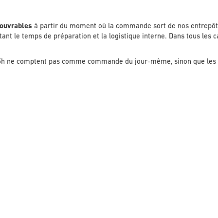
ouvrables
à partir du moment où la commande sort de nos entrepôt
ant le temps de préparation et la logistique interne. Dans tous les 
 15h ne comptent pas comme commande du jour-même, sinon que les 