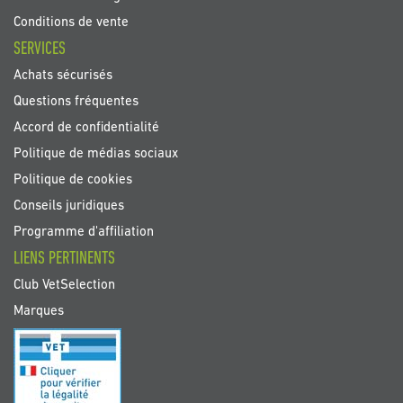
Conditions de vente
SERVICES
Achats sécurisés
Questions fréquentes
Accord de confidentialité
Politique de médias sociaux
Politique de cookies
Conseils juridiques
Programme d'affiliation
LIENS PERTINENTS
Club VetSelection
Marques