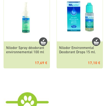
Nilodor Spray déodorant
Nilodor Environmental
environnemental 100 ml
Deodorant Drops 15 ml.
17,69 €
17,10 €