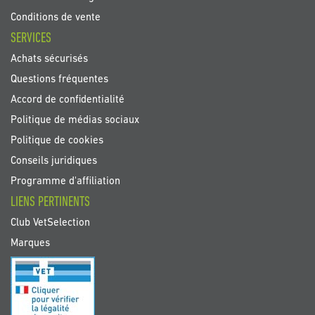
Conditions de vente
SERVICES
Achats sécurisés
Questions fréquentes
Accord de confidentialité
Politique de médias sociaux
Politique de cookies
Conseils juridiques
Programme d'affiliation
LIENS PERTINENTS
Club VetSelection
Marques