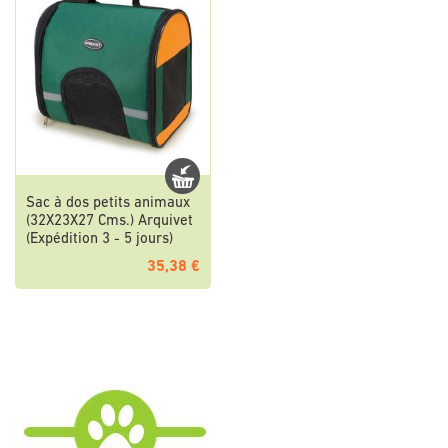
Sac à dos petits animaux
(32X23X27 Cms.) Arquivet
(Expédition 3 - 5 jours)
35,38 €