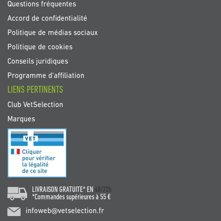
Questions fréquentes
Accord de confidentialité
Politique de médias sociaux
Politique de cookies
Conseils juridiques
Programme d'affiliation
LIENS PERTINENTS
Club VetSelection
Marques
LIVRAISON GRATUITE* EN
48/72h
*Commandes supérieures à 55 €
infoweb@vetselection.fr