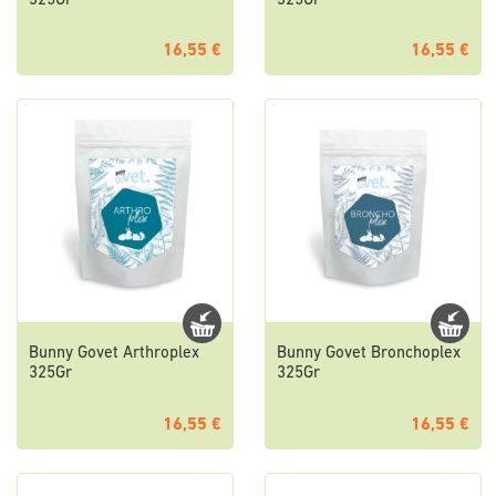
325Gr
325Gr
16,55 €
16,55 €
Bunny Govet Arthroplex
Bunny Govet Bronchoplex
325Gr
325Gr
16,55 €
16,55 €