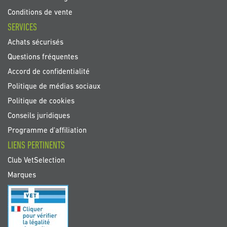
Conditions de vente
SERVICES
Achats sécurisés
Questions fréquentes
Accord de confidentialité
Politique de médias sociaux
Politique de cookies
Conseils juridiques
Programme d'affiliation
LIENS PERTINENTS
Club VetSelection
Marques