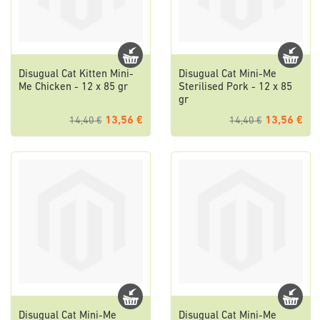
Disugual Cat Kitten Mini-
Disugual Cat Mini-Me
Me Chicken - 12 x 85 gr
Sterilised Pork - 12 x 85
gr
13,56 €
13,56 €
14,40 €
14,40 €
Disugual Cat Mini-Me
Disugual Cat Mini-Me