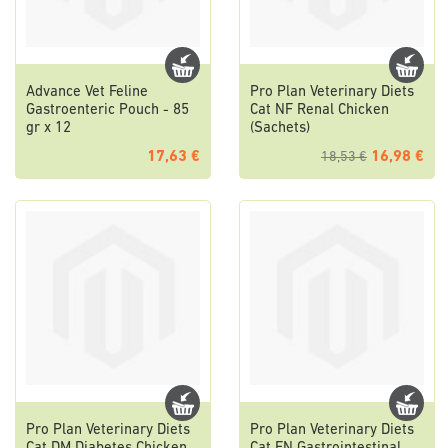
Advance Vet Feline
Pro Plan Veterinary Diets
Gastroenteric Pouch - 85
Cat NF Renal Chicken
gr x 12
(Sachets)
17,63 €
16,98 €
18,53 €
Pro Plan Veterinary Diets
Pro Plan Veterinary Diets