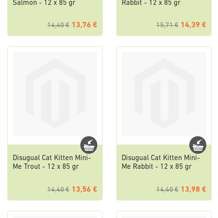
Salmon - 12 x 85 gr
Rabbit - 12 x 85 gr
13,76 €
14,39 €
14,40 €
15,71 €
Disugual Cat Kitten Mini-
Disugual Cat Kitten Mini-
Me Trout - 12 x 85 gr
Me Rabbit - 12 x 85 gr
13,56 €
13,98 €
14,40 €
14,40 €