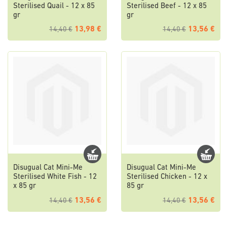
Sterilised Quail - 12 x 85
Sterilised Beef - 12 x 85
gr
gr
13,98 €
13,56 €
14,40 €
14,40 €
Disugual Cat Mini-Me
Disugual Cat Mini-Me
Sterilised White Fish - 12
Sterilised Chicken - 12 x
x 85 gr
85 gr
13,56 €
13,56 €
14,40 €
14,40 €