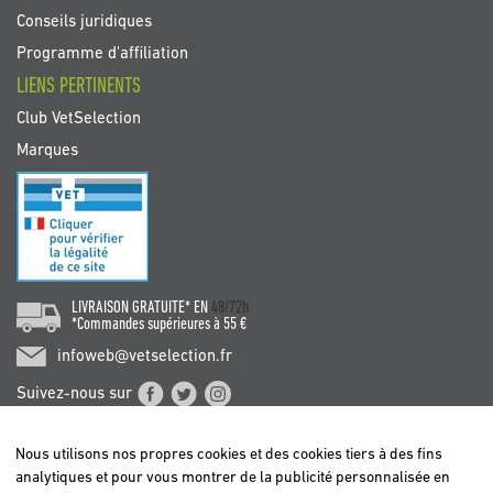
Conseils juridiques
Programme d'affiliation
LIENS PERTINENTS
Club VetSelection
Marques
LIVRAISON GRATUITE* EN
48/72h
*Commandes supérieures à 55 €
infoweb@vetselection.fr
Suivez-nous sur
Nous utilisons nos propres cookies et des cookies tiers à des fins
analytiques et pour vous montrer de la publicité personnalisée en