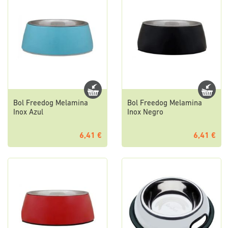
Bol Freedog Melamina
Bol Freedog Melamina
Inox Azul
Inox Negro
6,41 €
6,41 €