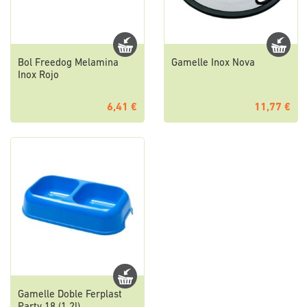
Bol Freedog Melamina
Gamelle Inox Nova
Inox Rojo
6,41 €
11,77 €
Gamelle Doble Ferplast