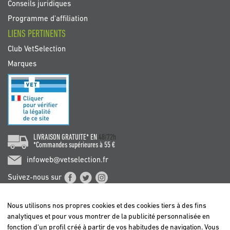
Conseils juridiques
Programme d'affiliation
LIENS PERTINENTS
Club VetSelection
Marques
LIVRAISON GRATUITE* EN
48/72h
*Commandes supérieures à 55 €
infoweb@vetselection.fr
Suivez-nous sur
Nous utilisons nos propres cookies et des cookies tiers à des fins
analytiques et pour vous montrer de la publicité personnalisée en
fonction d'un profil créé à partir de vos habitudes de navigation. Vous