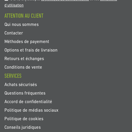
newsletter
d'utilisation
:
ATTENTION AU CLIENT
Qui nous sommes
Contacter
Méthodes de payement
Options et frais de livraison
Retours et échanges
Conditions de vente
SERVICES
Achats sécurisés
Questions fréquentes
Accord de confidentialité
Politique de médias sociaux
Politique de cookies
Conseils juridiques