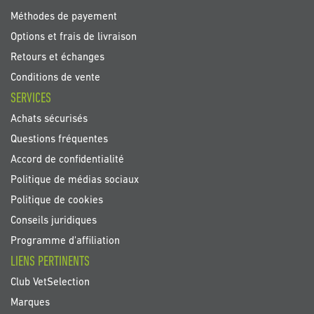
Méthodes de payement
Options et frais de livraison
Retours et échanges
Conditions de vente
SERVICES
Achats sécurisés
Questions fréquentes
Accord de confidentialité
Politique de médias sociaux
Politique de cookies
Conseils juridiques
Programme d'affiliation
LIENS PERTINENTS
Club VetSelection
Marques