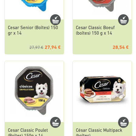
Cesar Senior (Boîtes) 150
Cesar Classic Boeuf
gr x 14
(boîtes) 150 g x 14
27,94 €
28,54 €
27,97 €
Cesar Classic Poulet
César Classic Multipack