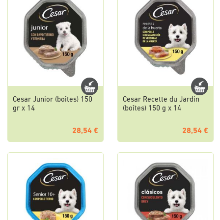
Cesar Junior (boîtes) 150
Cesar Recette du Jardin
gr x 14
(boîtes) 150 g x 14
28,54 €
28,54 €