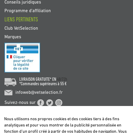
Conseils juridiques
Programme d'affiliation
LIENS PERTINENTS
Club VetSelection
Marques
LIVRAISON GRATUITE* EN
48/72h
*Commandes supérieures à 55 €
infoweb@vetselection.fr
Suivez-nous sur
Nous utilisons nos propres cookies et des cookies tiers à des fins
analytiques et pour vous montrer de la publicité personnalisée en
fonction d'un profil créé à partir de vos habitudes de navigation. Vous