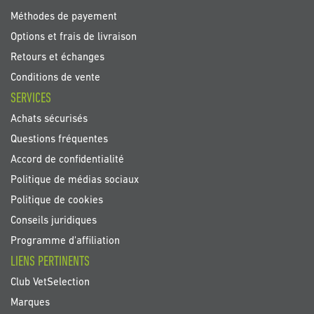
Méthodes de payement
Options et frais de livraison
Retours et échanges
Conditions de vente
SERVICES
Achats sécurisés
Questions fréquentes
Accord de confidentialité
Politique de médias sociaux
Politique de cookies
Conseils juridiques
Programme d'affiliation
LIENS PERTINENTS
Club VetSelection
Marques