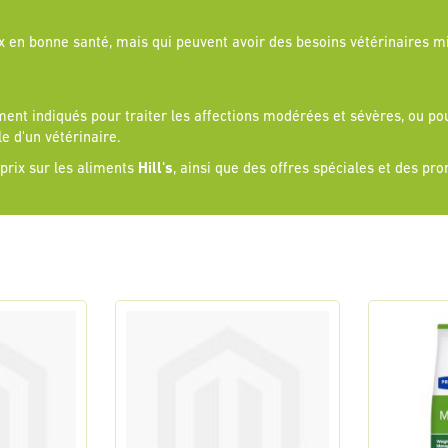
en bonne santé, mais qui peuvent avoir des besoins vétérinaires mi
ent indiqués pour traiter les affections modérées et sévères, ou pour
e d'un vétérinaire.
 prix sur les aliments
Hill's
, ainsi que des offres spéciales et des pr