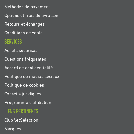
Méthodes de payement
Options et frais de livraison
Retours et échanges
Conditions de vente
SERVICES
Achats sécurisés
Questions fréquentes
Accord de confidentialité
Politique de médias sociaux
Politique de cookies
Conseils juridiques
Programme d'affiliation
LIENS PERTINENTS
Club VetSelection
Marques