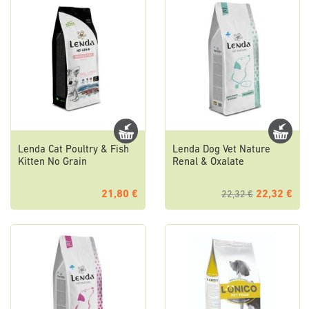
Lenda Cat Poultry & Fish
Lenda Dog Vet Nature
Kitten No Grain
Renal & Oxalate
21,80 €
22,32 €
22,32 €