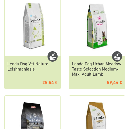
Lenda Dog Vet Nature
Lenda Dog Urban Meadow
Leishmaniasis
Taste Selection Medium-
Maxi Adult Lamb
25,54 €
59,44 €