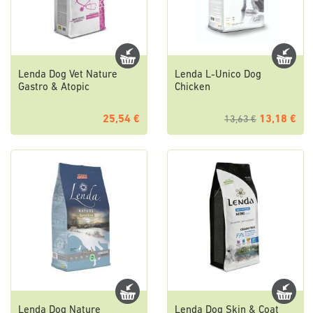
Lenda Dog Vet Nature
Lenda L-Unico Dog
Gastro & Atopic
Chicken
25,54 €
13,18 €
13,63 €
Lenda Dog Nature
Lenda Dog Skin & Coat