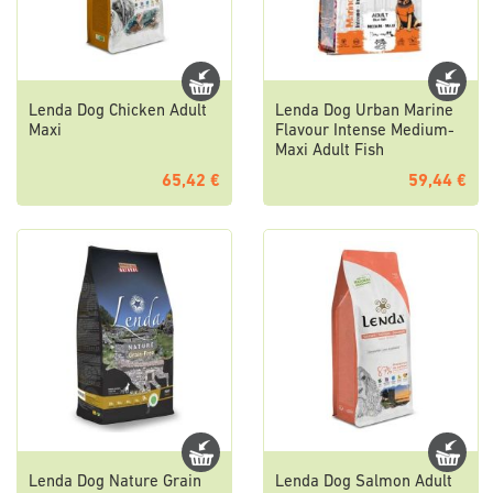
Lenda Dog Chicken Adult
Lenda Dog Urban Marine
Maxi
Flavour Intense Medium-
Maxi Adult Fish
65,42 €
59,44 €
Lenda Dog Nature Grain
Lenda Dog Salmon Adult