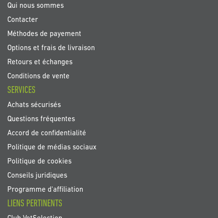
Qui nous sommes
Contacter
Méthodes de payement
Options et frais de livraison
Retours et échanges
Conditions de vente
SERVICES
Achats sécurisés
Questions fréquentes
Accord de confidentialité
Politique de médias sociaux
Politique de cookies
Conseils juridiques
Programme d'affiliation
LIENS PERTINENTS