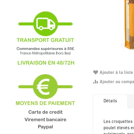
Ajouter à la liste
Ajouter au comp
Détails
Les croquettes 
poulet élevés e