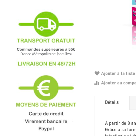
Ajouter à la liste
Ajouter au comp
Détails
À partir de 8 an
Grâce à sa form