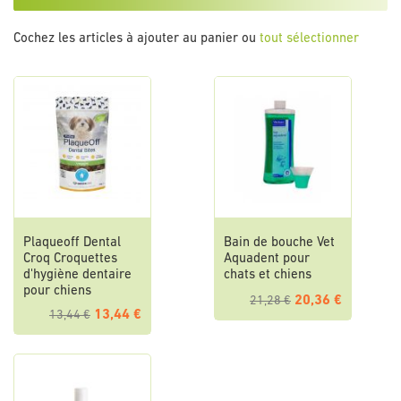
Cochez les articles à ajouter au panier ou
tout sélectionner
Plaqueoff Dental
Bain de bouche Vet
Croq Croquettes
Aquadent pour
d'hygiène dentaire
chats et chiens
pour chiens
20,36 €
21,28 €
13,44 €
13,44 €