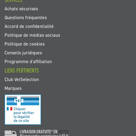
SERVICES
Achats sécurisés
Questions fréquentes
Accord de confidentialité
Politique de médias sociaux
Politique de cookies
Conseils juridiques
Programme d'affiliation
LIENS PERTINENTS
Club VetSelection
Marques
LIVRAISON GRATUITE* EN
48/72h