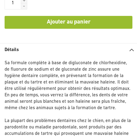
+
-
Ajouter au panier
Détails
Sa formule complète à base de digluconate de chlorhexidine,
de fluorure de sodium et de gluconate de zinc assure une
hygiène dentaire complète, en prévenant la formation de la
plaque et du tartre et en éliminant la mauvaise haleine. Il doit
être utilisé régulièrement pour obtenir des résultats optimaux.
En peu de temps, vous verrez la différence, les dents de votre
animal seront plus blanches et son haleine sera plus fraîche,
même chez les animaux sujets à la formation de tartre.
La plupart des problèmes dentaires chez le chien, en plus de la
parodontite ou maladie parodontale, sont produits par des
accumulations de tartre qui provoquent une mauvaise haleine