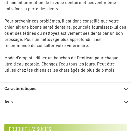
et une inflammation de la zone dentaire et peuvent même
entraîner la perte des dents.
Pour prévenir ces problèmes, il est donc conseillé que votre
chien ait une bonne santé dentaire, pour cela fournissez-lui des
os et des tétines ou nettoyez activement ses dents par un bon
brossage. Pour un nettoyage plus approfondi, il est
recommandé de consulter votre vétérinaire.
Mode d'emploi : diluer un bouchon de Dentican pour chaque
litre d'eau potable. Changez l'eau tous les jours. Peut être
utilisé chez les chiens et les chats âgés de plus de 6 mois.
Caractéristiques
Avis
produits associés