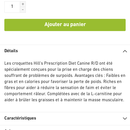
+
-
Ajouter au panier
Détails
Les croquettes Hill's Prescription Diet Canine R/D ont été
spécialement conçues pour la prise en charge des chiens
souffrant de problèmes de surpoids. Avantages clés : Faibles en
gras et en calories pour favoriser la perte de poids. Riches en
fibres pour aider à réduire la sensation de faim et éviter le
comportement râleur. Complétées avec de la L-carnitine pour
aider à brûler les graisses et à maintenir la masse musculaire.
Caractéristiques