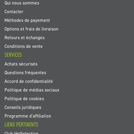
Qui nous sommes
Contacter
Méthodes de payement
Options et frais de livraison
Retours et échanges
Conditions de vente
SERVICES
Achats sécurisés
Questions fréquentes
Accord de confidentialité
Politique de médias sociaux
Politique de cookies
Conseils juridiques
Programme d'affiliation
LIENS PERTINENTS
Club VetSelection