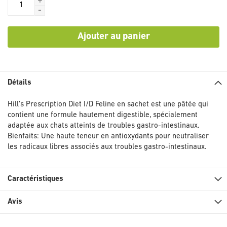
+
-
Ajouter au panier
Détails
Hill's Prescription Diet I/D Feline en sachet est une pâtée qui
contient une formule hautement digestible, spécialement
adaptée aux chats atteints de troubles gastro-intestinaux.
Bienfaits: Une haute teneur en antioxydants pour neutraliser
les radicaux libres associés aux troubles gastro-intestinaux.
Caractéristiques
Avis