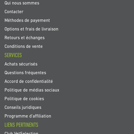
Qui nous sommes
Contacter
Méthodes de payement
Options et frais de livraison
Retours et échanges
Conditions de vente
SERVICES
Achats sécurisés
Questions fréquentes
Accord de confidentialité
Politique de médias sociaux
Politique de cookies
Conseils juridiques
Programme d'affiliation
LIENS PERTINENTS