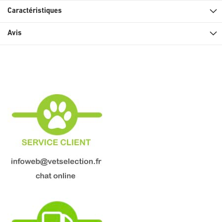
Caractéristiques
Avis