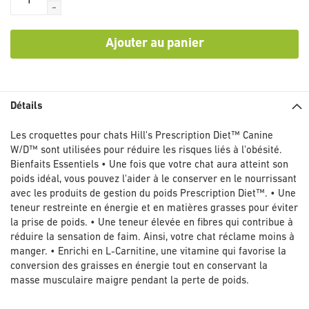
-
Ajouter au panier
Détails
Les croquettes pour chats Hill's Prescription Diet™ Canine
W/D™ sont utilisées pour réduire les risques liés à l'obésité.
Bienfaits Essentiels • Une fois que votre chat aura atteint son
poids idéal, vous pouvez l'aider à le conserver en le nourrissant
avec les produits de gestion du poids Prescription Diet™. • Une
teneur restreinte en énergie et en matières grasses pour éviter
la prise de poids. • Une teneur élevée en fibres qui contribue à
réduire la sensation de faim. Ainsi, votre chat réclame moins à
manger. • Enrichi en L-Carnitine, une vitamine qui favorise la
conversion des graisses en énergie tout en conservant la
masse musculaire maigre pendant la perte de poids.