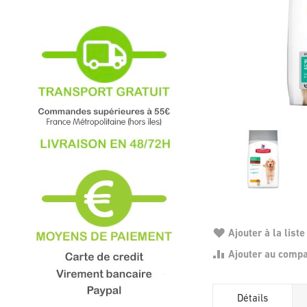
Ajouter à la liste
Ajouter au comp
Détails