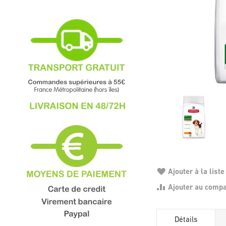
Ajouter à la liste
Ajouter au comp
Détails