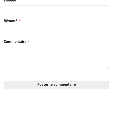
Pseudo
Résumé
Commentaire
Poster le commentaire