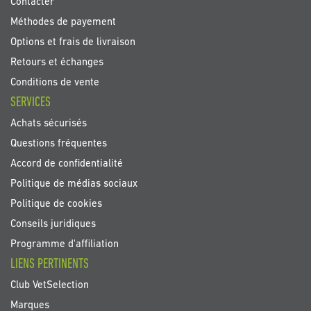
Contacter
Méthodes de payement
Options et frais de livraison
Retours et échanges
Conditions de vente
SERVICES
Achats sécurisés
Questions fréquentes
Accord de confidentialité
Politique de médias sociaux
Politique de cookies
Conseils juridiques
Programme d'affiliation
LIENS PERTINENTS
Club VetSelection
Marques