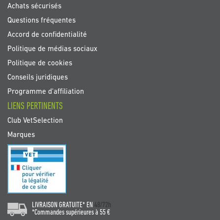
Achats sécurisés
Questions fréquentes
Accord de confidentialité
Politique de médias sociaux
Politique de cookies
Conseils juridiques
Programme d'affiliation
LIENS PERTINENTS
Club VetSelection
Marques
LIVRAISON GRATUITE* EN
48/72h
*Commandes supérieures à 55 €