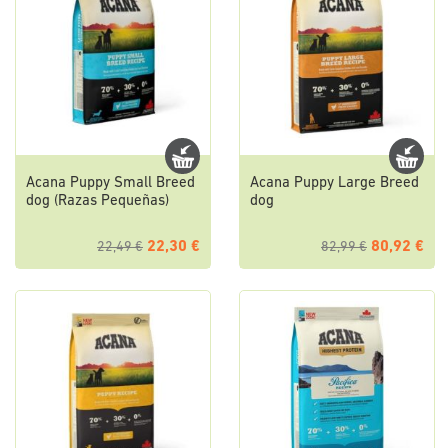
Acana Puppy Small Breed
Acana Puppy Large Breed
dog (Razas Pequeñas)
dog
22,30 €
80,92 €
22,49 €
82,99 €