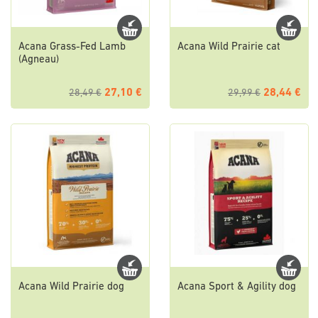
Acana Grass-Fed Lamb
Acana Wild Prairie cat
(Agneau)
27,10 €
28,44 €
28,49 €
29,99 €
Acana Wild Prairie dog
Acana Sport & Agility dog