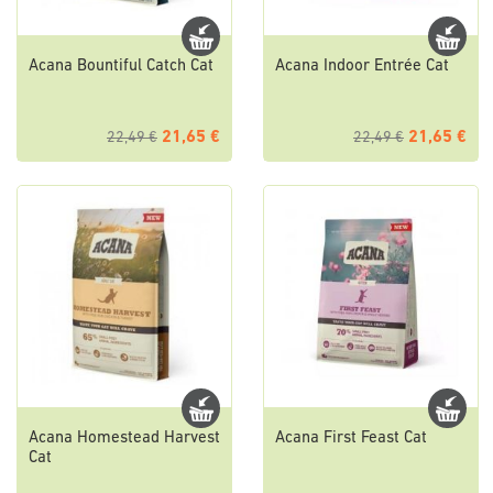
Acana Bountiful Catch Cat
Acana Indoor Entrée Cat
21,65 €
21,65 €
22,49 €
22,49 €
Acana Homestead Harvest
Acana First Feast Cat
Cat