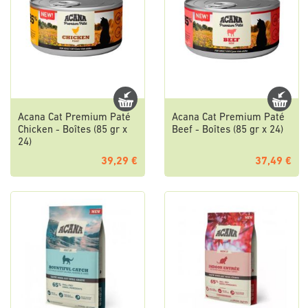
Acana Cat Premium Paté
Acana Cat Premium Paté
Chicken - Boîtes (85 gr x
Beef - Boîtes (85 gr x 24)
24)
39,29 €
37,49 €