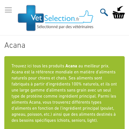
Aller
au
Mon pan
contenu
Acana
Trouvez ici tous les produits
Acana
au meilleur prix.
Acana est la référence mondiale en matière d'aliments
naturels pour chiens et chats. Ses aliments sont
fabriqués à partir d'ingrédients 100% naturels, et ils ont
une large gamme d'aliments sans grain avec un seul
type de protéine comme ingrédient principal. Parmi les
aliments Acana, vous trouverez différents types
d'aliments en fonction de l'ingrédient principal (poulet,
agneau, poisson, etc.) ainsi que des aliments destinés à
des besoins spécifiques (chiots, seniors, light).