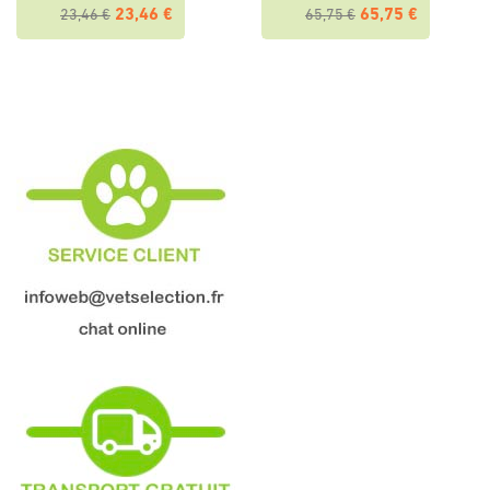
23,46 €
65,75 €
23,46 €
65,75 €