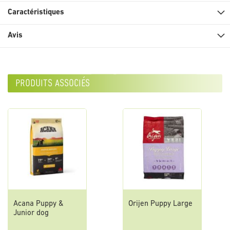
Caractéristiques
Avis
produits associés
Acana Puppy &
Orijen Puppy Large
Junior dog