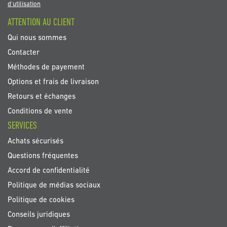
newsletter
d'utilisation
:
ATTENTION AU CLIENT
Qui nous sommes
Contacter
Méthodes de payement
Options et frais de livraison
Retours et échanges
Conditions de vente
SERVICES
Achats sécurisés
Questions fréquentes
Accord de confidentialité
Politique de médias sociaux
Politique de cookies
Conseils juridiques