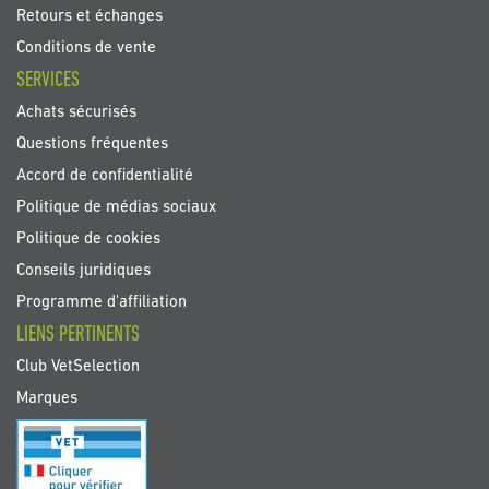
Retours et échanges
Conditions de vente
SERVICES
Achats sécurisés
Questions fréquentes
Accord de confidentialité
Politique de médias sociaux
Politique de cookies
Conseils juridiques
Programme d'affiliation
LIENS PERTINENTS
Club VetSelection
Marques