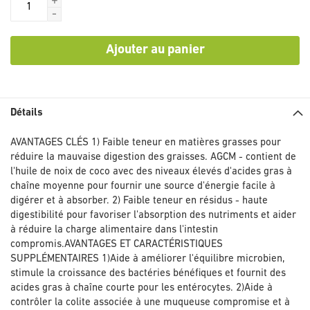
+
-
Ajouter au panier
Détails
AVANTAGES CLÉS 1) Faible teneur en matières grasses pour
réduire la mauvaise digestion des graisses. AGCM - contient de
l'huile de noix de coco avec des niveaux élevés d'acides gras à
chaîne moyenne pour fournir une source d'énergie facile à
digérer et à absorber. 2) Faible teneur en résidus - haute
digestibilité pour favoriser l'absorption des nutriments et aider
à réduire la charge alimentaire dans l'intestin
compromis.AVANTAGES ET CARACTÉRISTIQUES
SUPPLÉMENTAIRES 1)Aide à améliorer l'équilibre microbien,
stimule la croissance des bactéries bénéfiques et fournit des
acides gras à chaîne courte pour les entérocytes. 2)Aide à
contrôler la colite associée à une muqueuse compromise et à