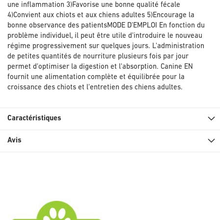
une inflammation 3)Favorise une bonne qualité fécale
4)Convient aux chiots et aux chiens adultes 5)Encourage la
bonne observance des patientsMODE D'EMPLOI En fonction du
problème individuel, il peut être utile d'introduire le nouveau
régime progressivement sur quelques jours. L'administration
de petites quantités de nourriture plusieurs fois par jour
permet d'optimiser la digestion et l'absorption. Canine EN
fournit une alimentation complète et équilibrée pour la
croissance des chiots et l'entretien des chiens adultes.
Caractéristiques
Avis