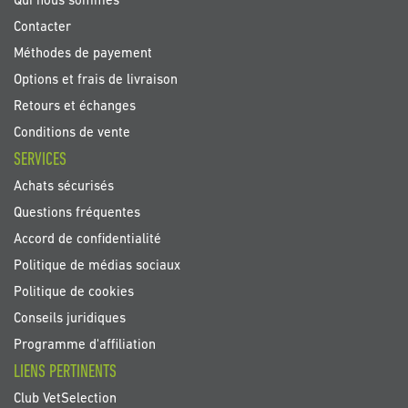
Qui nous sommes
Contacter
Méthodes de payement
Options et frais de livraison
Retours et échanges
Conditions de vente
SERVICES
Achats sécurisés
Questions fréquentes
Accord de confidentialité
Politique de médias sociaux
Politique de cookies
Conseils juridiques
Programme d'affiliation
LIENS PERTINENTS
Club VetSelection