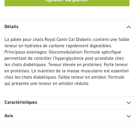
Détails
La pâtée pour chats Royal Canin Cat Diabetic contient une faible
teneur en hydrates de carbone rapidement digestibles.
Principaux avantages: Glucomodulation: Formule spécifique
permettant de contrôler l’hyperglycémie post-prandiale chez
les chats diabétiques. Teneur élevée en protéines: Forte teneur
en protéines. Le maintien de la masse musculaire est essentiel
chez les chats diabétiques. Faible teneur en amidon: Formule
qui présente une teneur en amidon réduite.
Caractéristiques
Avis