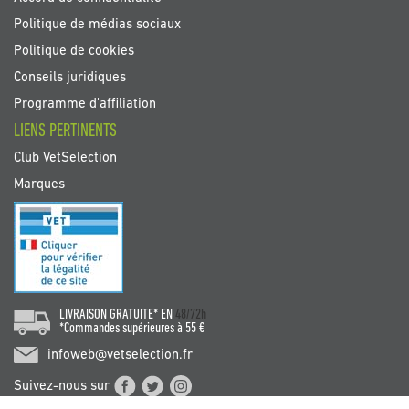
Politique de médias sociaux
Politique de cookies
Conseils juridiques
Programme d'affiliation
LIENS PERTINENTS
Club VetSelection
Marques
LIVRAISON GRATUITE* EN
48/72h
*Commandes supérieures à 55 €
infoweb@vetselection.fr
Suivez-nous sur