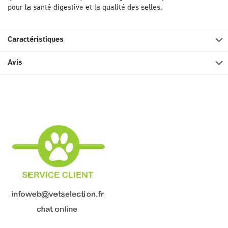
pour la santé digestive et la qualité des selles.
Caractéristiques
Avis