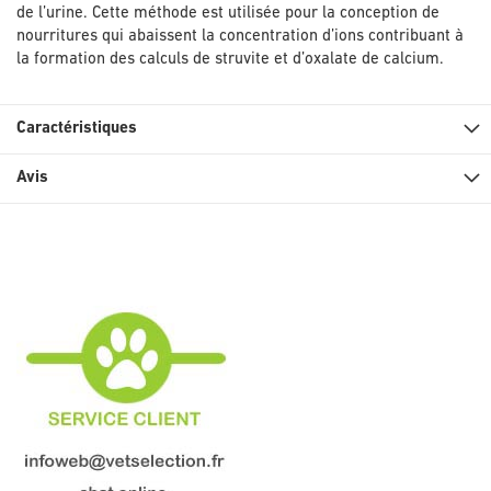
de l’urine. Cette méthode est utilisée pour la conception de
nourritures qui abaissent la concentration d’ions contribuant à
la formation des calculs de struvite et d’oxalate de calcium.
Caractéristiques
Avis