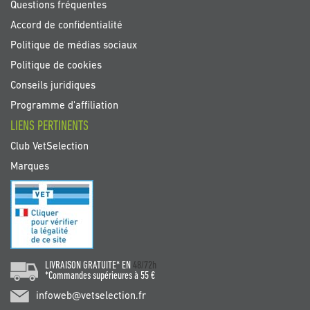
Questions fréquentes
Accord de confidentialité
Politique de médias sociaux
Politique de cookies
Conseils juridiques
Programme d'affiliation
LIENS PERTINENTS
Club VetSelection
Marques
LIVRAISON GRATUITE* EN
48/72h
*Commandes supérieures à 55 €
infoweb@vetselection.fr