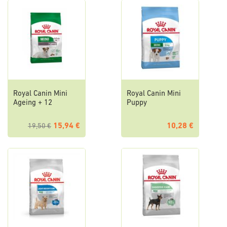
Royal Canin Mini
Royal Canin Mini
Ageing + 12
Puppy
15,94 €
10,28 €
19,50 €