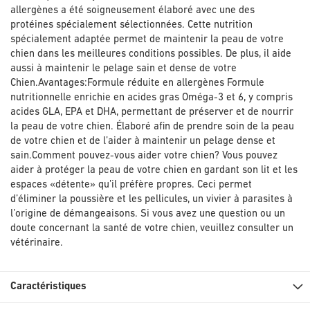
allergènes a été soigneusement élaboré avec une des
protéines spécialement sélectionnées. Cette nutrition
spécialement adaptée permet de maintenir la peau de votre
chien dans les meilleures conditions possibles. De plus, il aide
aussi à maintenir le pelage sain et dense de votre
Chien.Avantages:Formule réduite en allergènes Formule
nutritionnelle enrichie en acides gras Oméga-3 et 6, y compris
acides GLA, EPA et DHA, permettant de préserver et de nourrir
la peau de votre chien. Élaboré afin de prendre soin de la peau
de votre chien et de l’aider à maintenir un pelage dense et
sain.Comment pouvez-vous aider votre chien? Vous pouvez
aider à protéger la peau de votre chien en gardant son lit et les
espaces «détente» qu’il préfère propres. Ceci permet
d’éliminer la poussière et les pellicules, un vivier à parasites à
l’origine de démangeaisons. Si vous avez une question ou un
doute concernant la santé de votre chien, veuillez consulter un
vétérinaire.
Caractéristiques