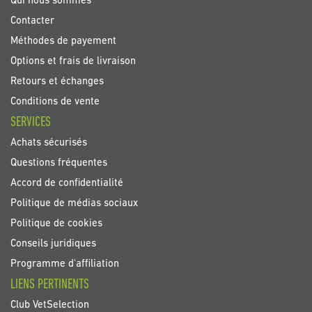
Qui nous sommes
Contacter
Méthodes de payement
Options et frais de livraison
Retours et échanges
Conditions de vente
SERVICES
Achats sécurisés
Questions fréquentes
Accord de confidentialité
Politique de médias sociaux
Politique de cookies
Conseils juridiques
Programme d'affiliation
LIENS PERTINENTS
Club VetSelection