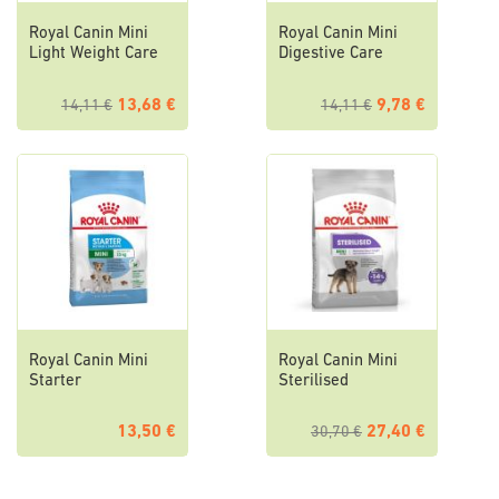
Royal Canin Mini
Royal Canin Mini
Light Weight Care
Digestive Care
13,68 €
9,78 €
14,11 €
14,11 €
Royal Canin Mini
Royal Canin Mini
Starter
Sterilised
13,50 €
27,40 €
30,70 €