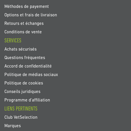
Méthodes de payement
Options et frais de livraison
Retours et échanges
Conditions de vente
SERVICES
Achats sécurisés
Questions fréquentes
Accord de confidentialité
Politique de médias sociaux
Politique de cookies
Conseils juridiques
Programme d'affiliation
LIENS PERTINENTS
Club VetSelection
Marques