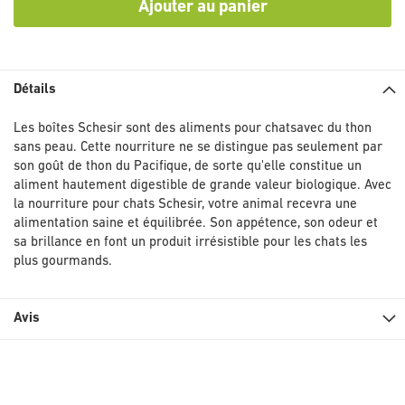
Ajouter au panier
Détails
Les boîtes Schesir sont des aliments pour chatsavec du thon
sans peau. Cette nourriture ne se distingue pas seulement par
son goût de thon du Pacifique, de sorte qu'elle constitue un
aliment hautement digestible de grande valeur biologique. Avec
la nourriture pour chats Schesir, votre animal recevra une
alimentation saine et équilibrée. Son appétence, son odeur et
sa brillance en font un produit irrésistible pour les chats les
plus gourmands.
Avis