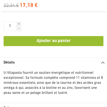
17,18 €
22,34 €
+
-
Ajouter au panier
Détails
U-Vitapasta fournit un soutien énergétique et nutritionnel
exceptionnel. Sa formule complète comprend 11 vitamines et 8
minéraux essentiels, ainsi que de la taurine et des acides gras
oméga-6 qui, associés à la biotine et au zinc, favorisent une
peau saine et un pelage brillant et lustré.