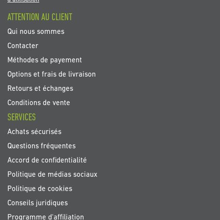
:
ATTENTION AU CLIENT
Qui nous sommes
Contacter
Méthodes de payement
Options et frais de livraison
Retours et échanges
Conditions de vente
SERVICES
Achats sécurisés
Questions fréquentes
Accord de confidentialité
Politique de médias sociaux
Politique de cookies
Conseils juridiques
Programme d'affiliation