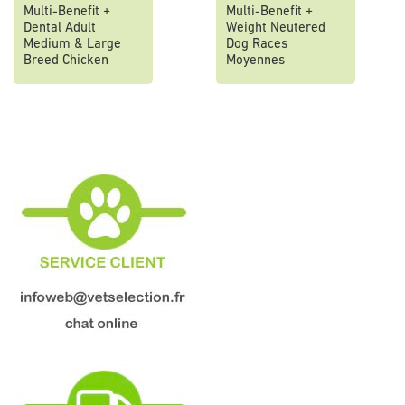
Multi-Benefit +
Multi-Benefit +
Dental Adult
Weight Neutered
Medium & Large
Dog Races
Breed Chicken
Moyennes