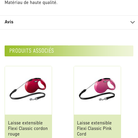
Matériau de haute qualité.
Avis
produits associés
Laisse extensible
Laisse extensible
Flexi Classic cordon
Flexi Classic Pink
rouge
Cord