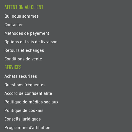
:
ATTENTION AU CLIENT
Qui nous sommes
Contacter
Méthodes de payement
Options et frais de livraison
Retours et échanges
Conditions de vente
SERVICES
Achats sécurisés
Questions fréquentes
Accord de confidentialité
Politique de médias sociaux
Politique de cookies
Conseils juridiques
Programme d'affiliation